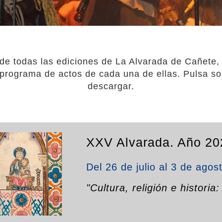
n de todas las ediciones de La Alvarada de Cañete,
l programa de actos de cada una de ellas. Pulsa s
descargar.
XXV Alvarada. Año 20
Del 26 de julio al 3 de agos
"Cultura, religión e historia