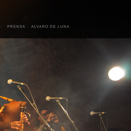
S
PRENSA
ALVARO DE LUNA