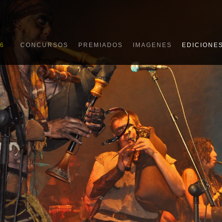
6
CONCURSOS
PREMIADOS
IMAGENES
EDICIONE