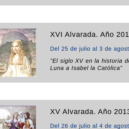
XVI Alvarada. Año 201
Del 25 de julio al 3 de agos
"El siglo XV en la historia
Luna a Isabel la Católica"
XV Alvarada. Año 201
Del 26 de julio al 4 de agos