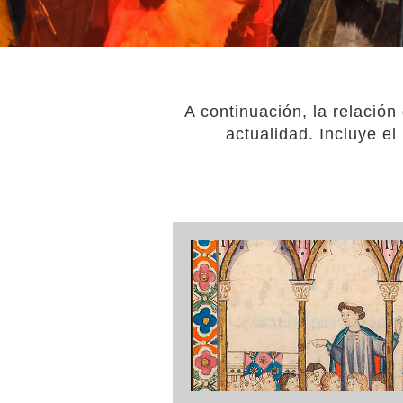
A continuación, la relació
actualidad. Incluye e