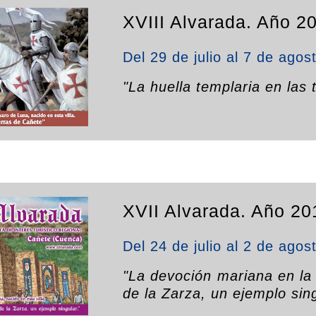
XVIII Alvarada. Año 2
Del 29 de julio al 7 de agos
"La huella templaria en las 
XVII Alvarada. Año 20
Del 24 de julio al 2 de agos
"La devoción mariana en la
de la Zarza, un ejemplo sin